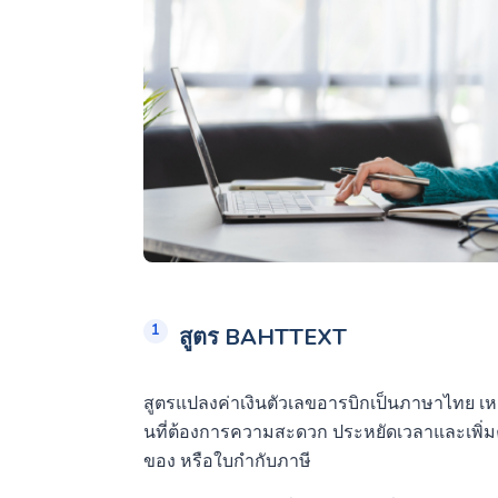
สูตร
BAHTTEXT
สูตรแปลงค่าเงินตัวเลขอารบิกเป็นภาษาไทย เหม
นที่ต้องการความสะดวก ประหยัดเวลาและเพิ
ของ หรือใบกำกับภาษี