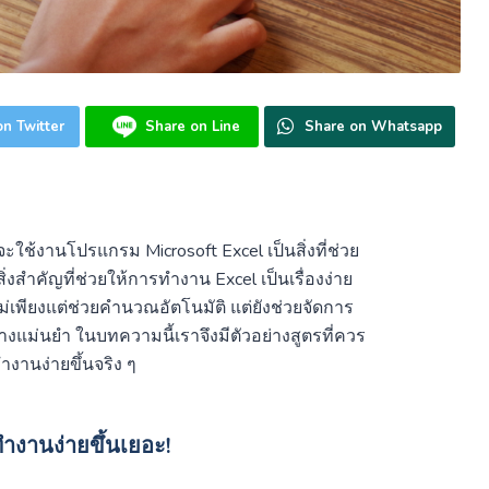
n Twitter
Share on Line
Share on Whatsapp
จะใช้งานโปรแกรม Microsoft Excel เป็นสิ่งที่ช่วย
คัญที่ช่วยให้การทำงาน Excel เป็นเรื่องง่าย
่ไม่เพียงแต่ช่วยคำนวณอัตโนมัติ แต่ยังช่วยจัดการ
ย่างแม่นยำ ในบทความนี้เราจึงมีตัวอย่างสูตรที่ควร
ทำงานง่ายขึ้นจริง ๆ
ทำงานง่ายขึ้นเยอะ!