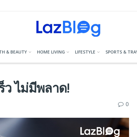
TH & BEAUTY
HOME LIVING
LIFESTYLE
SPORTS & TRA
็ว ไม่มีพลาด!
0