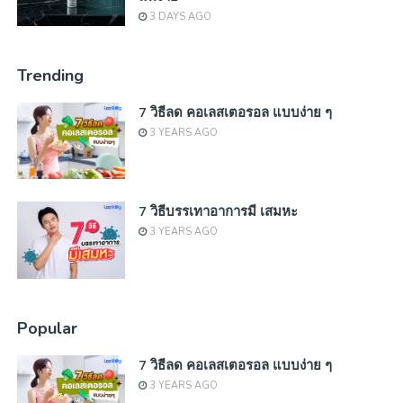
3 DAYS AGO
Trending
7 วิธีลด คอเลสเตอรอล แบบง่าย ๆ
3 YEARS AGO
7 วิธีบรรเทาอาการมี เสมหะ
3 YEARS AGO
Popular
7 วิธีลด คอเลสเตอรอล แบบง่าย ๆ
3 YEARS AGO