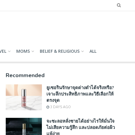
VEL
MOMS
BELIEF & RELIGIOUS
ALL
Recommended
ยูเซอรินรักษาจุดด่างดำได้จริงหรือ?
เจาะลึกประสิทธิภาพและวิธีเลือกให้
ตรงจุด
3 DAYS AGO
จะชะลอหลั่งชายได้อย่างไรให้มั่นใจ
ไม่เสียความรู้สึก และปลอดภัยต่อผิว
แพ้ง่าย