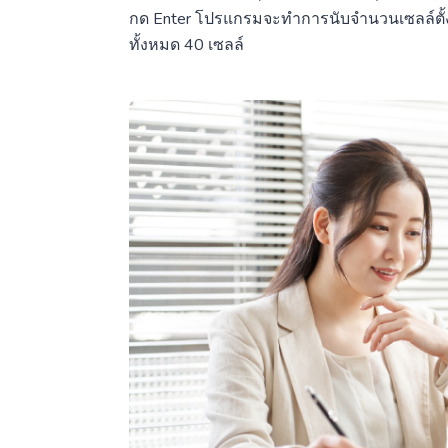
กด Enter โปรแกรมจะทำการนับจำนวนเซลล์ตั้งแ
ทั้งหมด 40 เซลล์