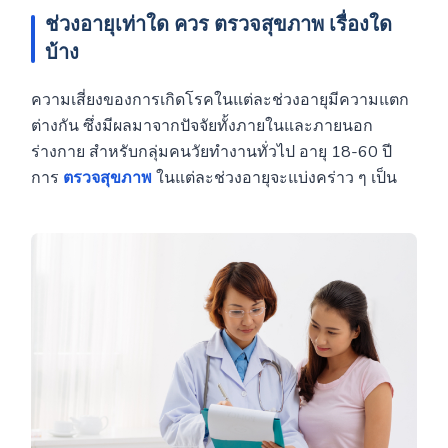
ช่วงอายุเท่าใด ควร
ตรวจสุขภาพ
เรื่องใด
บ้าง
ความเสี่ยงของการเกิดโรคในแต่ละช่วงอายุมีความแตก
ต่างกัน ซึ่งมีผลมาจากปัจจัยทั้งภายในและภายนอก
ร่างกาย สำหรับกลุ่มคนวัยทำงานทั่วไป อายุ 18-60 ปี
การ
ตรวจสุขภาพ
ในแต่ละช่วงอายุจะแบ่งคร่าว ๆ เป็น