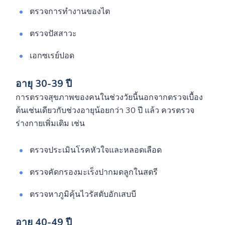
ตรวจการทำงานของไต
ตรวจปัสสาวะ
เอกซเรย์ปอด
อายุ 30-39 ปี
การตรวจสุขภาพของคนในช่วงวัยนี้นอกจากตรวจเบื้อง
ต้นเช่นเดียวกับช่วงอายุน้อยกว่า 30 ปี แล้ว ควรตรวจ
ร่างกายเพิ่มเติม เช่น
ตรวจประเมินโรคหัวใจและหลอดเลือด
ตรวจคัดกรองมะเร็งปากมดลูกในสตรี
ตรวจหาภูมิคุ้นไวรัสตับอักเสบบี
อายุ 40-49 ปี