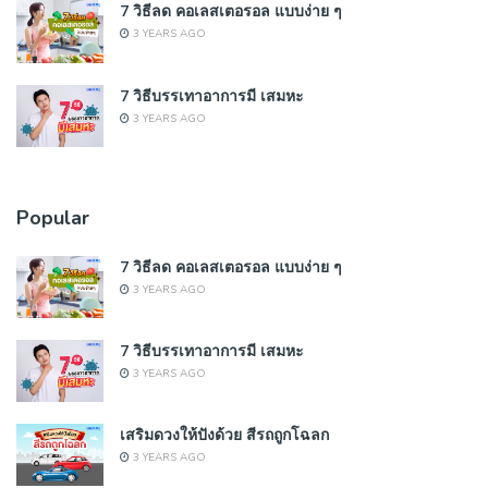
7 วิธีลด คอเลสเตอรอล แบบง่าย ๆ
3 YEARS AGO
7 วิธีบรรเทาอาการมี เสมหะ
3 YEARS AGO
Popular
7 วิธีลด คอเลสเตอรอล แบบง่าย ๆ
3 YEARS AGO
7 วิธีบรรเทาอาการมี เสมหะ
3 YEARS AGO
เสริมดวงให้ปังด้วย สีรถถูกโฉลก
3 YEARS AGO