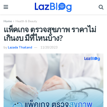
Home
Health & Beauty
แพ็คเกจ ตรวจสุขภาพ ราคาไม่
เกินงบ มีที่ไหนบ้าง?
by
Lazada Thailand
11/20/2023