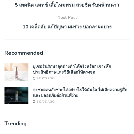
5 เทคนิค แมทช์ เสื้อไหมพรม สวยชิค รับหน้าหนาว
Next Post
10 เคล็ดลับ แก้ปัญหา ผมร่วง บอกลาผมบาง
Recommended
ยูเซอรินรักษาจุดด่างดำได้จริงหรือ? เจาะลึก
ประสิทธิภาพและวิธีเลือกให้ตรงจุด
2 DAYS AGO
จะชะลอหลั่งชายได้อย่างไรให้มั่นใจ ไม่เสียความรู้สึก
และปลอดภัยต่อผิวแพ้ง่าย
2 DAYS AGO
Trending