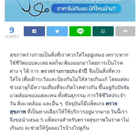
9
SHARES
สุขภาพร่างกายเป็นสิ่งที่เราควรใส่ใจอยู่เสมอ เพราะหาก
ใช้ชีวิตแบบละเลย ผลก็จะฟ้องออกมาโดยการเป็นโรค
ต่าง ๆ ได้ การ
ตรวจร่างกายประจำปี
จึงเป็นสิ่งที่ควร
ใส่ใจ เพื่อเฝ้าระวังและป้องกันไม่ให้สายเกินแก้ โดยแต่ละ
ช่วงอายุก็มีความเสี่ยงที่จะเกิดโรคต่างกัน ขึ้นอยู่กับปัจจัย
แวดล้อมของแต่ละคน ทั้งพันธุกรรม การใช้ชีวิตประจำ
วัน สิ่งแวดล้อม และอื่น ๆ ปัจจุบันก็มีแพ็คเกจ
ตรวจ
สุขภาพ
ที่เป็นทางเลือกให้ใช้บริการอยู่มากมาย วันนี้เรา
จึงขอนำเสนอ 5 แพ็คเกจสำหรับตรวจสุขภาพในราคาไม่
เกินงบ จะช่วยให้รู้ผลอะไรบ้างไปดูกัน