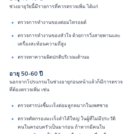
ช่วงอายุวัยนี้มีรายการที่ควรตรวจเพิ่ม ได้แก่
ตรวจการทำงานของต่อมไทรอยด์
ตรวจการทำงานของหัวใจ ด้วยการวิ่งสายพานและ
เครื่องสะท้อนความถี่สูง
ตรวจหาความผิดปกติบริเวณเต้านม
อายุ 50-60 ปี
นอกจากโปรแกรมในช่วงอายุก่อนหน้าแล้วก็มีการตรวจ
ที่ต้องตรวจเพิ่ม เช่น
ตรวจสารบ่งชี้มะเร็งต่อมลูกหมากในเพศชาย
ตรวจคัดกรองมะเร็งลำไส้ใหญ่ ในผู้ที่ไม่มีประวัติ
คนในครอบครัวเป็นมาก่อน ถ้าหากมีคนใน