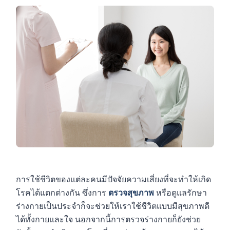
การใช้ชีวิตของแต่ละคนมีปัจจัยความเสี่ยงที่จะทำให้เกิด
โรคได้แตกต่างกัน ซึ่งการ
ตรวจสุขภาพ
หรือดูแลรักษา
ร่างกายเป็นประจำก็จะช่วยให้เราใช้ชีวิตแบบมีสุขภาพดี
ได้ทั้งกายและใจ นอกจากนี้การตรวจร่างกายก็ยังช่วย