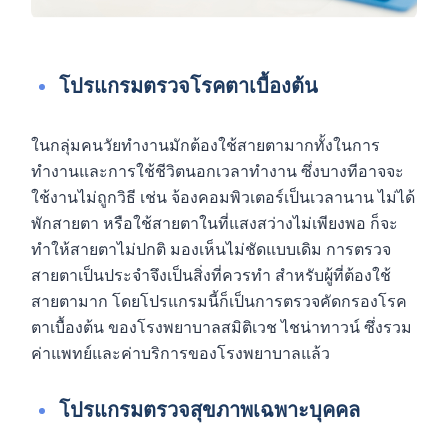
โปรแกรมตรวจโรคตาเบื้องต้น
ในกลุ่มคนวัยทำงานมักต้องใช้สายตามากทั้งในการ
ทำงานและการใช้ชีวิตนอกเวลาทำงาน ซึ่งบางทีอาจจะ
ใช้งานไม่ถูกวิธี เช่น จ้องคอมพิวเตอร์เป็นเวลานาน ไม่ได้
พักสายตา หรือใช้สายตาในที่แสงสว่างไม่เพียงพอ ก็จะ
ทำให้สายตาไม่ปกติ มองเห็นไม่ชัดแบบเดิม การตรวจ
สายตาเป็นประจำจึงเป็นสิ่งที่ควรทำ สำหรับผู้ที่ต้องใช้
สายตามาก โดยโปรแกรมนี้ก็เป็นการตรวจคัดกรองโรค
ตาเบื้องต้น ของโรงพยาบาลสมิติเวช ไชน่าทาวน์ ซึ่งรวม
ค่าแพทย์และค่าบริการของโรงพยาบาลแล้ว
โปรแกรมตรวจสุขภาพเฉพาะบุคคล