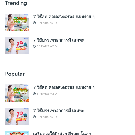
Trending
7 วิธีลด คอเลสเตอรอล แบบง่าย ๆ
3 YEARS AGO
7 วิธีบรรเทาอาการมี เสมหะ
3 YEARS AGO
Popular
7 วิธีลด คอเลสเตอรอล แบบง่าย ๆ
3 YEARS AGO
7 วิธีบรรเทาอาการมี เสมหะ
3 YEARS AGO
เสริมดวงให้ปังด้วย สีรถถูกโฉลก