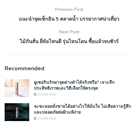
Previous Post
แนะนำจุดเช็กอิน 5 ตลาดน้ำ บรรยากาศน่าเที่ยว
Next Post
ไม้กันสั่น ยี่ห้อไหนดี รุ่นไหนโดน ซื้อแล้วจบชัวร์
Recommended
ยูเซอรินรักษาจุดด่างดำได้จริงหรือ? เจาะลึก
ประสิทธิภาพและวิธีเลือกให้ตรงจุด
4 DAYS AGO
จะชะลอหลั่งชายได้อย่างไรให้มั่นใจ ไม่เสียความรู้สึก
และปลอดภัยต่อผิวแพ้ง่าย
4 DAYS AGO