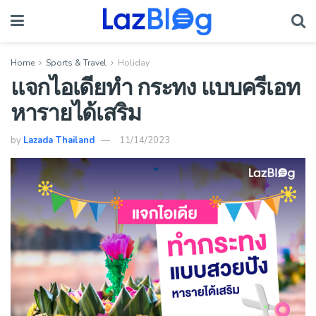
Home
Sports & Travel
Holiday
แจกไอเดียทำ กระทง แบบครีเอท
หารายได้เสริม
by
Lazada Thailand
11/14/2023