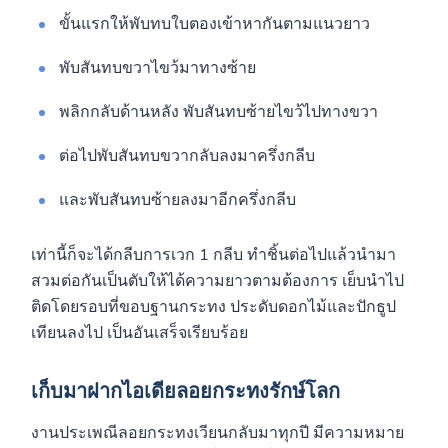
ขั้นแรกให้พับทบใบตองเข้าหากันตามแนวยาว
พับสันทบขวาไขว้มาทางซ้าย
พลิกกลับด้านหลัง พับสันทบซ้ายไขว้ไปทางขวา
ต่อไปพับสันทบขวากลับลงมาครึ่งกลีบ
และพับสันทบซ้ายลงมาอีกครึ่งกลีบ
เท่านี้ก็จะได้กลีบการเวก 1 กลีบ ทำชิ้นต่อไปแล้วนำมา
สวมต่อกันเป็นตับให้ได้ความยาวตามต้องการ เย็บนำไป
ติดโดยรอบที่ขอบฐานกระทง ประดับดอกไม้และปักธูป
เทียนลงไป เป็นอันเสร็จเรียบร้อย
เก็บมาฝากไอเดียลอยกระทงรักษ์โลก
งานประเพณีลอยกระทงเวียนกลับมาทุกปี มีความหมาย