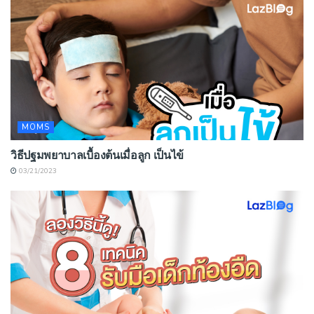
MOMS
วิธีปฐมพยาบาลเบื้องต้นเมื่อลูก เป็นไข้
03/21/2023