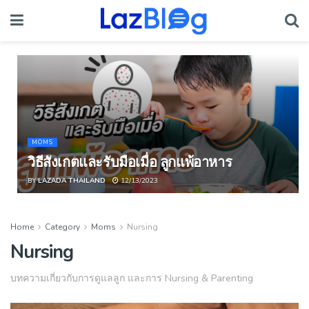
MOMS
วิธีสังเกตและรับมือเมื่อ ลูกแพ้อาหาร
BY
LAZADA THAILAND
12/13/2023
Home
Category
Moms
Nursing
Nursing
บทความเกี่ยวกับการดูแลลูก และการ Nursing & Parenting