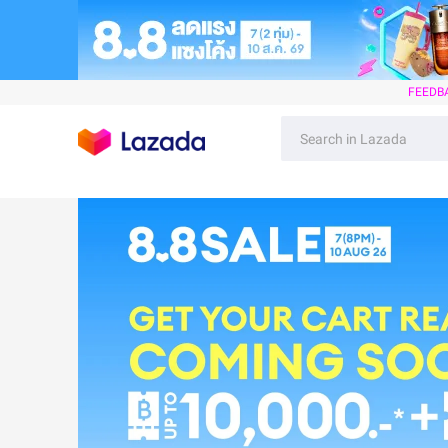
FEEDB