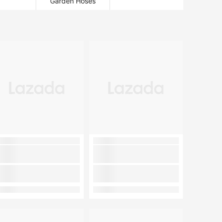
Garden Hoses