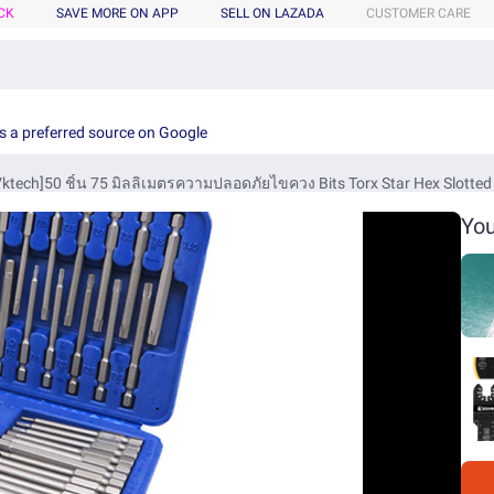
CK
SAVE MORE ON APP
SELL ON LAZADA
CUSTOMER CARE
s a preferred source on Google
Vktech]50 ชิ้น 75 มิลลิเมตรความปลอดภัยไขควง Bits Torx Star Hex Slotted 
You