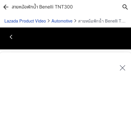
สายหม้อพักน้ำ Benelli TNT300
Lazada Product Video
Automotive
สายหม้อพักน้ำ Benelli TNT300
Play
Video