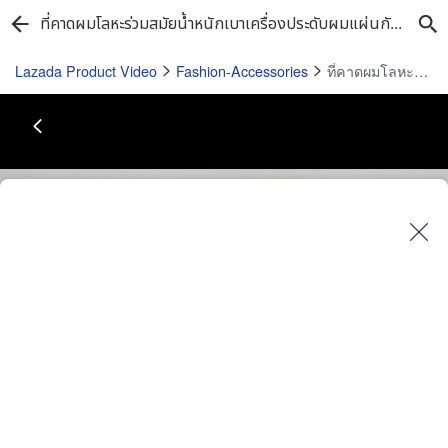
ที่คาดผมโลหะร่วมสมัยน้ำหนักเบาเครื่องประดับผมแผ่นกันลื่นใส่สบายสำหรับงานปาร์ตี้เครื่องแต่งกาย
Lazada Product Video
Fashion-Accessories
ที่คาดผมโลหะร่วมสมัยน้ำหนักเบาเครื่องประดับผมแผ่นกันลื่นใส่สบายสำหรับงานปาร์ตี้เครื่องแต่งกาย
Play
Video