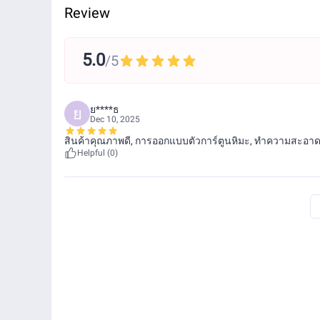
Review
5.0
/5
ย****ธ
ย
Dec 10, 2025
สินค้าคุณภาพดี, การออกแบบตัวการ์ตูนหิมะ, ทำความสะอาด
Helpful (0)