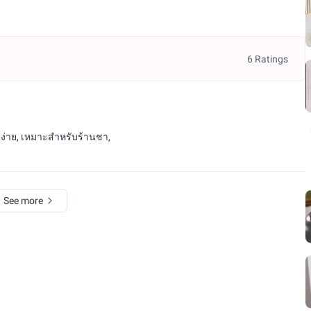
6 Ratings
ง่าย, เหมาะสำหรับร้านชา,
See more