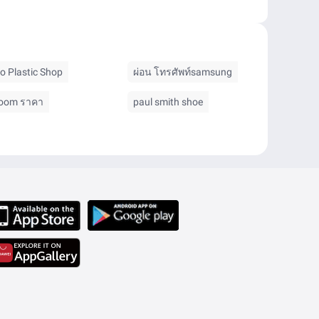
o Plastic Shop
ผ่อน โทรศัพท์samsung
oom ราคา
paul smith shoe