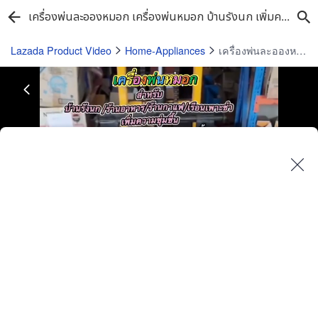
เครื่องพ่นละอองหมอก เครื่องพ่นหมอก บ้านรังนก เพิ่มความชุ่มชื้น แต่งสวน ร้านกาแฟ เรือนเพาะชำ มีหลายรุ่นหลายขนาดให้เลือก
Lazada Product Video
Home-Appliances
เครื่องพ่นละอองหมอก เครื่องพ่นหมอก บ้านรังนก เพิ่มความชุ่มชื้น แต่งสวน ร้านกาแฟ เรือนเพาะชำ มีหลายรุ่นหลายขนาดให้เลือก