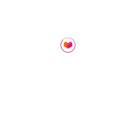
แหวนหัวสี ตัวแหวนทำจากทองเหลืองแท้ไม่ชุบสีสามา
รถใส่ติดตัวได้เป็นประจำตนโดนแป้งโดนครีมได้ไม่
ลอกไม่ดำค่ะ
ทองเหลือง ยูนิเซ็กซ์ ยูนิเซ็กซ์
เครื่องประดับทองเหลือง100%
Seller ratings 97%