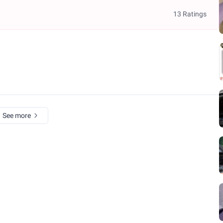
13 Ratings
See more