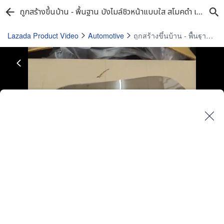
ถูกสร้างขึ้นบ้าน - พื้นฐาน บังไมล์ชิวหน้าแบบใส สโมคดำ เซอร์ปิโก้ SS มีแบบทรงเดิมและทรงสั้น (สติกเกอร์ 3 สี เลือกสีในช่องตัว)
Lazada Product Video
Automotive
ถูกสร้างขึ้นบ้าน - พื้นฐาน บังไมล์ชิวหน้าแบบใส สโมคดำ เซอร์ปิโก้ SS มีแบบทรงเดิมและทรงสั้น (สติกเกอร์ 3 สี เลือกสีในช่องตัว)
Play
Video