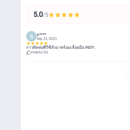
5.0
/5
ธ****.
ธ
Sep 22, 2023
กาวติดท่อพีวีซีสั่งมาพร้อมเลื่อยมือ INDY..
Helpful (0)