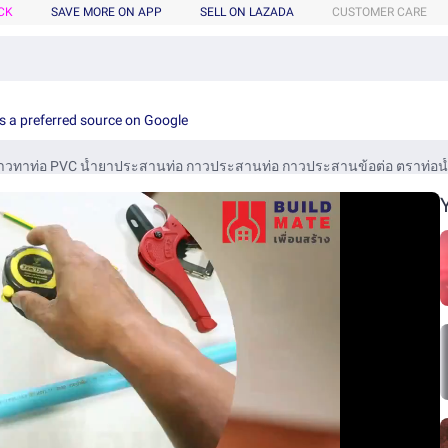
CK
SAVE MORE ON APP
SELL ON LAZADA
CUSTOMER CARE
s a preferred source on Google
าวทาท่อ PVC น้ำยาประสานท่อ กาวประสานท่อ กาวประสานข้อต่อ ตราท่อน้ำไ