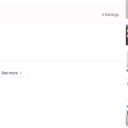
3 Ratings
See more