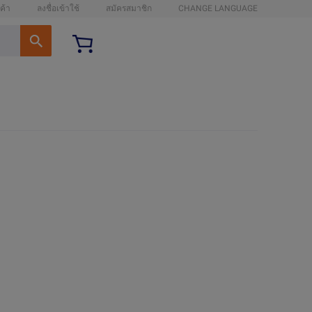
ค้า
ลงชื่อเข้าใช้
สมัครสมาชิก
CHANGE LANGUAGE