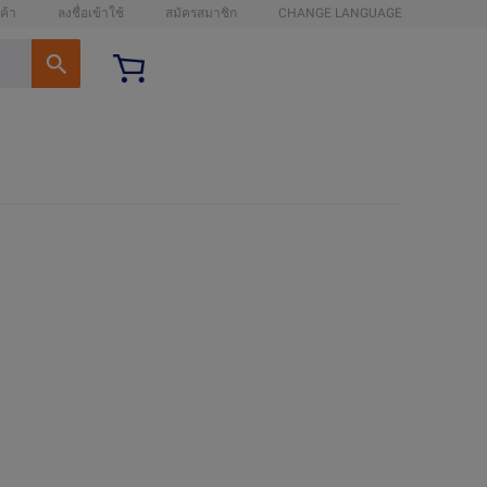
ค้า
ลงชื่อเข้าใช้
สมัครสมาชิก
CHANGE LANGUAGE