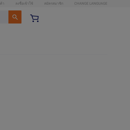
ค้า
ลงชื่อเข้าใช้
สมัครสมาชิก
CHANGE LANGUAGE