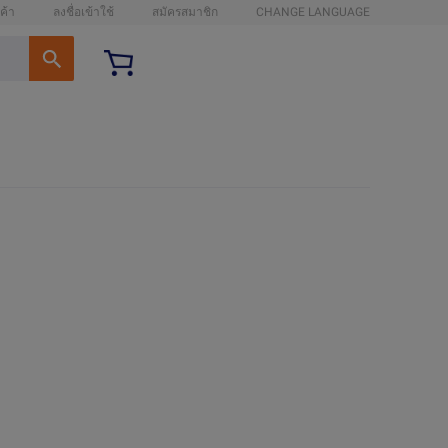
ค้า
ลงชื่อเข้าใช้
สมัครสมาชิก
CHANGE LANGUAGE