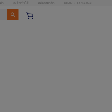
ค้า
ลงชื่อเข้าใช้
สมัครสมาชิก
CHANGE LANGUAGE