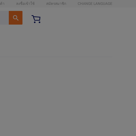
ค้า
ลงชื่อเข้าใช้
สมัครสมาชิก
CHANGE LANGUAGE