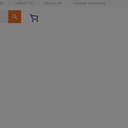
ค้า
ลงชื่อเข้าใช้
สมัครสมาชิก
CHANGE LANGUAGE