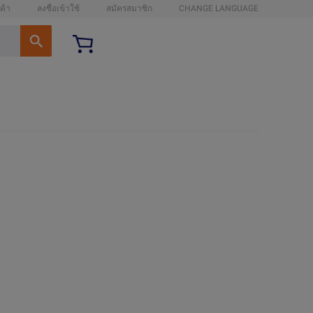
ค้า
ลงชื่อเข้าใช้
สมัครสมาชิก
CHANGE LANGUAGE