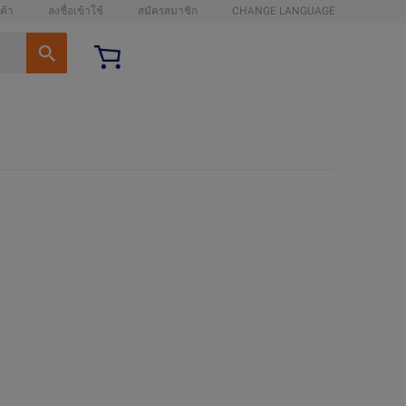
ค้า
ลงชื่อเข้าใช้
สมัครสมาชิก
CHANGE LANGUAGE