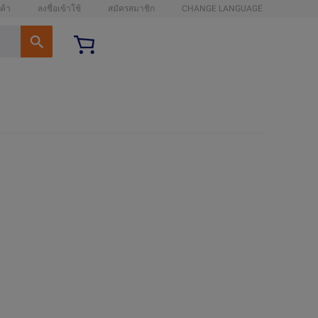
ค้า
ลงชื่อเข้าใช้
สมัครสมาชิก
CHANGE LANGUAGE