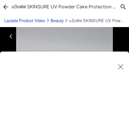
แป้งพัฟ SKINSURE UV Powder Cake Protection 3 in 1 Cake Deluxe Cream Powder 12g เบอร์2 ผิวกลาง-ผิวสีน้ำผึ้ง
Lazada Product Video
Beauty
แป้งพัฟ SKINSURE UV Powder Cake Protection 3 in 1 Cake Deluxe Cream Powder 12g เบอร์2 ผิวกลาง-ผิวสีน้ำผึ้ง