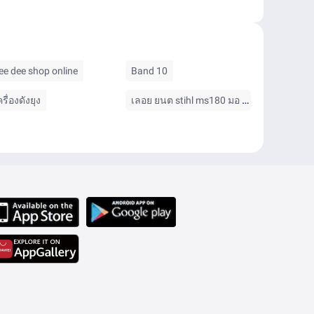
ee dee shop online
Band 10
เลอย ยนต stihl ms180 มอ 2
ครื่องดังยุง