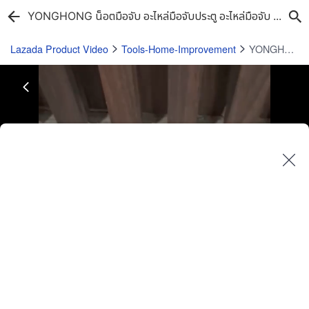
YONGHONG น็อตมือจับ อะไหล่มือจับประตู อะไหล่มือจับ น็อตหกเหลี่ยม น็อตยาว ประแจ
Lazada Product Video
Tools-Home-Improvement
YONGHONG น็อตมือจับ อะไหล่มือจับประตู อะไหล่มือจับ น็อตหกเหลี่ยม น็อตยาว ประแจ
Play
Video