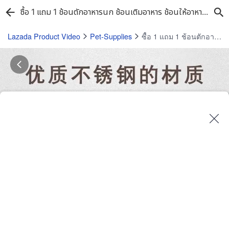
ซื้อ 1 แถม 1 ช้อนตักอาหารนก ช้อนเติมอาหาร ช้อนให้อาหารนก ช้อนกรอกอาหารนก สแตนเลส โฆษณาประสบการณ์ บริบทที่หลัก
Lazada Product Video
Pet-Supplies
ซื้อ 1 แถม 1 ช้อนตักอาหารนก ช้อนเติมอาหาร ช้อนให้อาหารนก ช้อนกรอกอาหารนก สแตนเลส โฆษณาประสบการณ์ บริบทที่หลัก
Play
Video