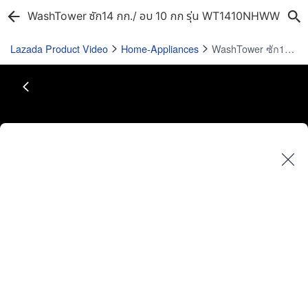
WashTower ซัก14 กก./ อบ 10 กก รุ่น WT1410NHWW
Lazada Product Video
Home-Appliances
WashTower ซัก14 กก./ อบ 10 กก รุ่น WT1410NHWW