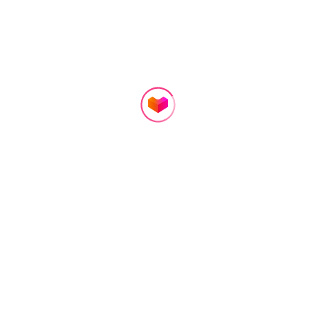
เบาะนอนเย็น แผ่นเจลเย็น สมุด สำหรับ สัตว์เลี้ยง ที่นอน
สัตว์เลี้ยง แผ่นเจลเย็น ที่นอนเย็น
Pocainoe. Pocainoe สัตว์เลี้ยง ที่นอนเจลเย็น แผ่นเจลเย็น เบาะ
นอนเย็น ที่นอนเย็น สำหรับสัตว์เลี้ยง ที่นอนสัตว์เลี้ยง แผ่นเจลเย็น
แมวสุนัข
Market-Ele
Seller ratings 95%