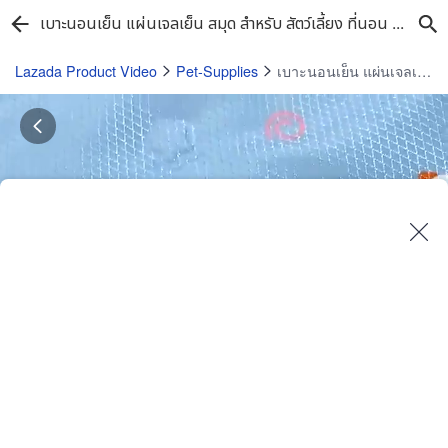
เบาะนอนเย็น แผ่นเจลเย็น สมุด สำหรับ สัตว์เลี้ยง ที่นอน สัตว์เลี้ยง แผ่นเจลเย็น ที่นอนเย็น
Lazada Product Video
Pet-Supplies
เบาะนอนเย็น แผ่นเจลเย็น สมุด สำหรับ สัตว์เลี้ยง ที่นอน สัตว์เลี้ยง แผ่นเจลเย็น ที่นอนเย็น
Play
Video