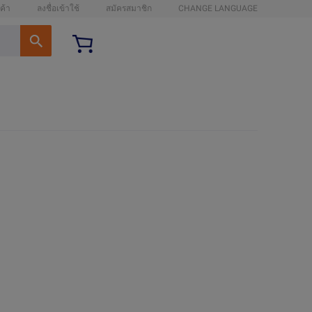
ค้า
ลงชื่อเข้าใช้
สมัครสมาชิก
CHANGE LANGUAGE