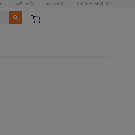
ค้า
ลงชื่อเข้าใช้
สมัครสมาชิก
CHANGE LANGUAGE