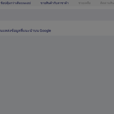
ช้อปคุ้มกว่าเดิมบนแอป
ขายสินค้ากับลาซาด้า
ช่วยเหลือ
ติดตามสิน
เป็นแหล่งข้อมูลที่แนะนำบน Google