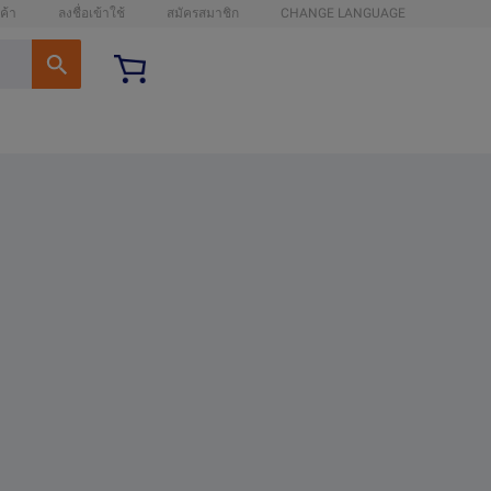
ค้า
ลงชื่อเข้าใช้
สมัครสมาชิก
CHANGE LANGUAGE