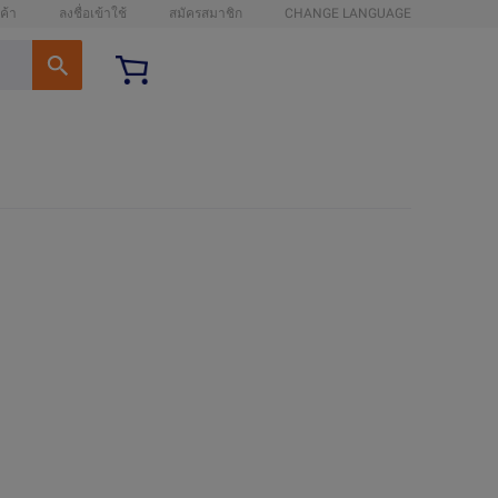
ค้า
ลงชื่อเข้าใช้
สมัครสมาชิก
CHANGE LANGUAGE