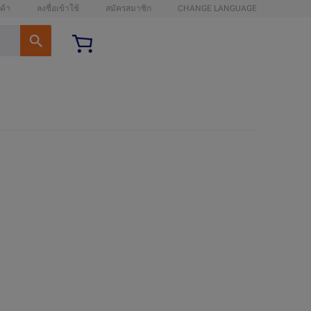
ค้า
ลงชื่อเข้าใช้
สมัครสมาชิก
CHANGE LANGUAGE