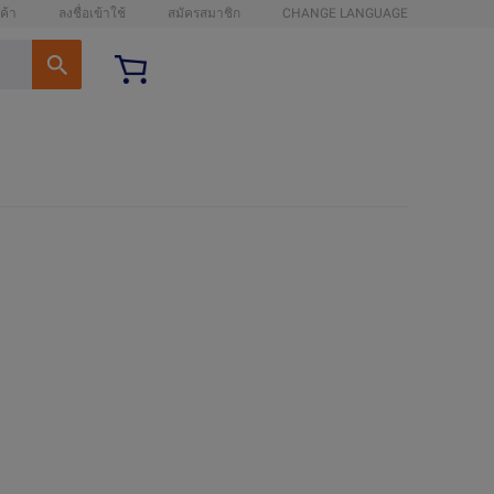
ค้า
ลงชื่อเข้าใช้
สมัครสมาชิก
CHANGE LANGUAGE