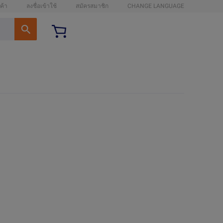
ค้า
ลงชื่อเข้าใช้
สมัครสมาชิก
CHANGE LANGUAGE