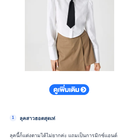
ลุคสาวฮอตสุดเท่
ลุคนี้ก็แต่งตามได้ไม่ยากค่ะ แถมเป็นการมิกซ์แอนด์