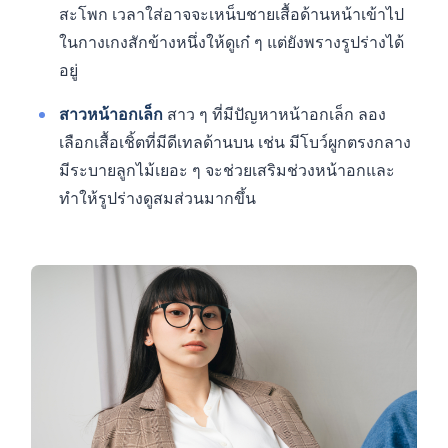
สะโพก เวลาใส่อาจจะเหน็บชายเสื้อด้านหน้าเข้าไป
ในกางเกงสักข้างหนึ่งให้ดูเก๋ ๆ แต่ยังพรางรูปร่างได้
อยู่
สาวหน้าอกเล็ก
สาว ๆ ที่มีปัญหาหน้าอกเล็ก ลอง
เลือกเสื้อเชิ้ตที่มีดีเทลด้านบน เช่น มีโบว์ผูกตรงกลาง
มีระบายลูกไม้เยอะ ๆ จะช่วยเสริมช่วงหน้าอกและ
ทำให้รูปร่างดูสมส่วนมากขึ้น