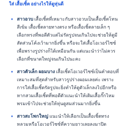
ใส่ เสื้อเชิ้ต อย่างไรให้ดูหุ่นดี
สาวอวบ
เสื้อเชิ้ตที่เหมาะกับสาวอวบเป็นเสื้อเชิ้ตโทน
สีเข้ม เสื้อเชิ้ตลายทางตรง หรือเสื้อเชิ้ตลายเล็ก ๆ
เลือกทรงที่พอดีตัวแต่ไม่รัดรูปจนเกินไปจะช่วยให้ดูมี
สัดส่วนโค้งเว้ามากยิ่งขึ้น หรือจะใส่เสื้อโอเวอร์ไซซ์
เพื่อพรางรูปร่างก็ได้เหมือนกัน แต่แนะนำว่าไม่ควร
เลือกที่ขนาดใหญ่จนเกินไปนะคะ
สาวตัวเล็ก ผอมบาง
เสื้อเชิ้ตโอเวอร์ไซซ์เป็นคำตอบที่
เหมาะสมที่สุดสำหรับสาวรูปร่างผอมเลยค่ะ เพราะ
การใส่เสื้อเชิ้ตรัดรูปจะยิ่งทำให้ดูตัวเล็กลงไปอีกหรือ
หากสวมเสื้อเชิ้ตที่พอดีตัวแนะนำให้เติมเสื้อกั๊กไหม
พรมเข้าไปจะช่วยให้หุ่นดูสมส่วนมากยิ่งขึ้น
สาวสะโพกใหญ่
แนะนำให้เลือกเป็นเสื้อเชิ้ตทรง
หลวมหรือโอเวอร์ไซซ์ที่ความยาวเลยลงมาปิด