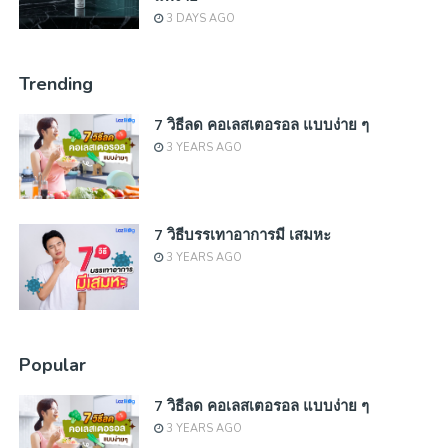
3 DAYS AGO
Trending
7 วิธีลด คอเลสเตอรอล แบบง่าย ๆ
3 YEARS AGO
7 วิธีบรรเทาอาการมี เสมหะ
3 YEARS AGO
Popular
7 วิธีลด คอเลสเตอรอล แบบง่าย ๆ
3 YEARS AGO