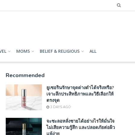
VEL
MOMS
BELIEF & RELIGIOUS
ALL
Recommended
ยูเซอรินรักษาจุดด่างดำได้จริงหรือ?
เจาะลึกประสิทธิภาพและวิธีเลือกให้
ตรงจุด
3 DAYS AGO
จะชะลอหลั่งชายได้อย่างไรให้มั่นใจ
ไม่เสียความรู้สึก และปลอดภัยต่อผิว
แพ้ง่าย