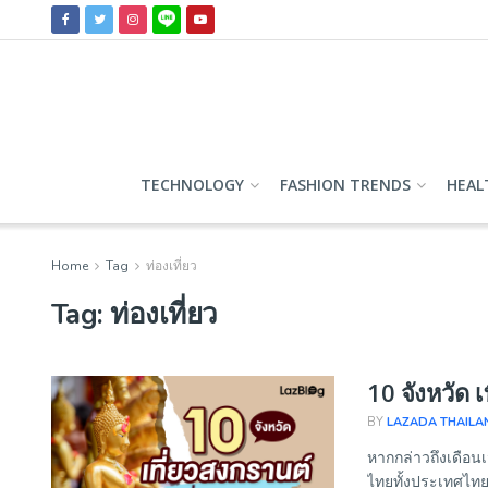
TECHNOLOGY
FASHION TRENDS
HEAL
Home
Tag
ท่องเที่ยว
Tag:
ท่องเที่ยว
10 จังหวัด 
BY
LAZADA THAILA
หากกล่าวถึงเดือน
ไทยทั้งประเทศไทย