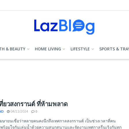
TH & BEAUTY
HOME LIVING
LIFESTYLE
SPORTS & TRA
เที่ยวสงกรานต์ ที่ห้ามพลาด
ND
04/11/2024
0
เมษายนเชื่อว่าหลายคนคงนึกถึงเทศกาลสงกรานต์ เป็นช่วงเวลาที่คน
พร้อมใจกันเล่นน้ำด้วยความสนุกสนานและจัดงานเทศกาลรื่นเริงกันทุก