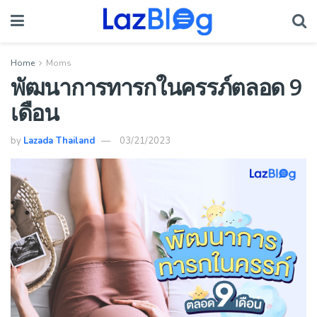
Home
Moms
พัฒนาการทารกในครรภ์ตลอด 9
เดือน
by
Lazada Thailand
03/21/2023