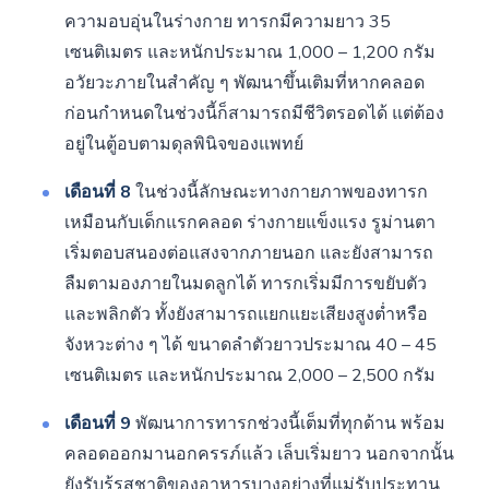
ความอบอุ่นในร่างกาย ทารกมีความยาว 35
เซนติเมตร และหนักประมาณ 1,000 – 1,200 กรัม
อวัยวะภายในสำคัญ ๆ พัฒนาขึ้นเติมที่หากคลอด
ก่อนกำหนดในช่วงนี้ก็สามารถมีชีวิตรอดได้ แต่ต้อง
อยู่ในตู้อบตามดุลพินิจของแพทย์
เดือนที่ 8
ในช่วงนี้ลักษณะทางกายภาพของทารก
เหมือนกับเด็กแรกคลอด ร่างกายแข็งแรง รูม่านตา
เริ่มตอบสนองต่อแสงจากภายนอก และยังสามารถ
ลืมตามองภายในมดลูกได้ ทารกเริ่มมีการขยับตัว
และพลิกตัว ทั้งยังสามารถแยกแยะเสียงสูงต่ำหรือ
จังหวะต่าง ๆ ได้ ขนาดลำตัวยาวประมาณ 40 – 45
เซนติเมตร และหนักประมาณ 2,000 – 2,500 กรัม
เดือนที่ 9
พัฒนาการทารกช่วงนี้เต็มที่ทุกด้าน พร้อม
คลอดออกมานอกครรภ์แล้ว เล็บเริ่มยาว นอกจากนั้น
ยังรับรู้รสชาติของอาหารบางอย่างที่แม่รับประทาน