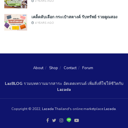
3 YEARS AGO
เคล็ดลับเลือก กระเป๋าสตางค์ รับทรัพย์ รวยคูณสอง
4 YEARS AGO
About
Shop
Contact
Forum
LazBLOG
รวมบทความมากสาระ อัตเดตเทรนด์ เพิ่มสิ่งที่ใช่ให้ชีวิตกับ
Lazada
Copyright © 2022,
Lazada
Thailand's online marketplace
Lazada
.