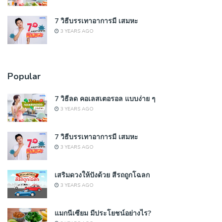
7 วิธีบรรเทาอาการมี เสมหะ
3 YEARS AGO
Popular
7 วิธีลด คอเลสเตอรอล แบบง่าย ๆ
3 YEARS AGO
7 วิธีบรรเทาอาการมี เสมหะ
3 YEARS AGO
เสริมดวงให้ปังด้วย สีรถถูกโฉลก
3 YEARS AGO
แมกนีเซียม มีประโยชน์อย่างไร?