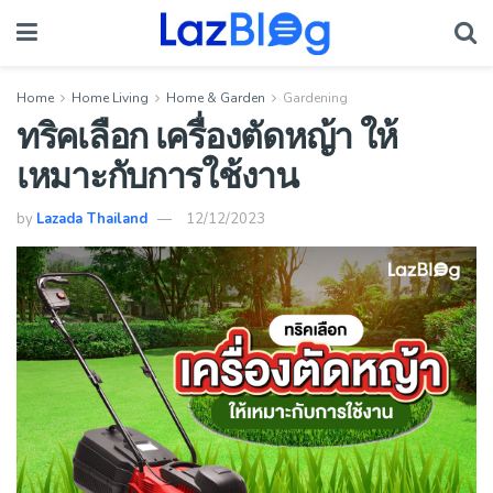
Home
Home Living
Home & Garden
Gardening
ทริคเลือก เครื่องตัดหญ้า ให้
เหมาะกับการใช้งาน
by
Lazada Thailand
12/12/2023