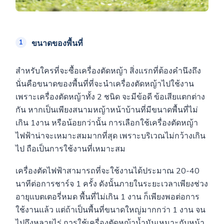
ขนาดของพื้นที่
สำหรับใครที่จะซื้อเครื่องตัดหญ้า สิ่งแรกที่ต้องคำนึงถึง
นั่นคือขนาดของพื้นที่ที่จะนำเครื่องตัดหญ้าไปใช้งาน
เพราะเครื่องตัดหญ้าทั้ง 2 ชนิด จะมีข้อดี ข้อเสียแตกต่าง
กัน หากเป็นเพียงสนามหญ้าหน้าบ้านที่มีขนาดพื้นที่ไม่
เกิน 1งาน หรือน้อยกว่านั้น การเลือกใช้เครื่องตัดหญ้า
ไฟฟ้าน่าจะเหมาะสมมากที่สุด เพราะบริเวณไม่กว้างเกิน
ไป ถือเป็นการใช้งานที่เหมาะสม
เครื่องตัดไฟฟ้าสามารถที่จะใช้งานได้ประมาณ 20-40
นาทีต่อการชาร์จ 1 ครั้ง ดังนั้นภายในระยะเวลาเพียงช่วง
อายุแบตเตอรี่หมด พื้นที่ไม่เกิน 1 งาน ก็เพียงพอต่อการ
ใช้งานแล้ว แต่ถ้าเป็นพื้นที่ขนาดใหญ่มากกว่า 1 งาน จน
ไปถึงหลายไร่ การใช้เครื่องตัดหญ้าน้ำมันเหมาะกับหน้า