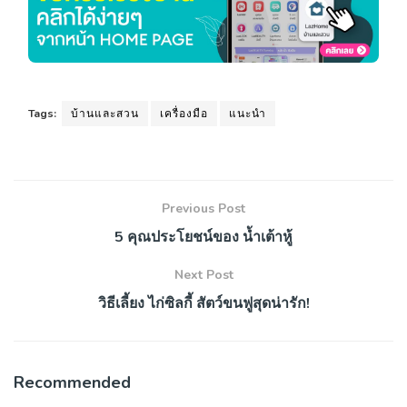
Tags:
บ้านและสวน
เครื่องมือ
แนะนำ
Previous Post
5 คุณประโยชน์ของ น้ำเต้าหู้
Next Post
วิธีเลี้ยง ไก่ซิลกี้ สัตว์ขนฟูสุดน่ารัก!
Recommended