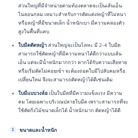
ส่วนใหญ่ที่มีจำหน่ายตามท้องตลาดจะเป็นเส้นเอ็น
ไนลอนกลม เหมาะสำหรับการตัดแต่งหญ้าที่ไม่หนา
หรือหญ้าที่มีขนาดเล็ก น้ำหนักเบา มีความคล่องตัว
สูงในพื้นที่แคบ
ใบมีดตัดหญ้า
ส่วนใหญ่จะเป็นโลหะ มี 2-4 ใบมีด
สามารถใช้ตัดหญ้าที่มีความหนาได้ดีกว่าแบบเส้น
เอ็น แต่จะมีน้ำหนักมากกว่า หากได้รับความเสียหาย
หรือเริ่มตัดไม่ค่อยเข้า จะต้องถอดใบมีไปลับคมหรือ
เปลี่ยนใหม่ จึงจะสามารถตัดหญ้าได้ดีเช่นเดิม
ใบมีแบบวงล้อ
เป็นใบมีดที่มีความแข็งแรง มีความ
คม โดยเฉพาะบริเวณปลายใบมีด เพราะสามารถที่จะ
ใช้ตัดกิ่งไม้ขนาดเล็กได้ น้ำหนักมาก ตัดหญ้าได้ดี
ขนาดและน้ำหนัก