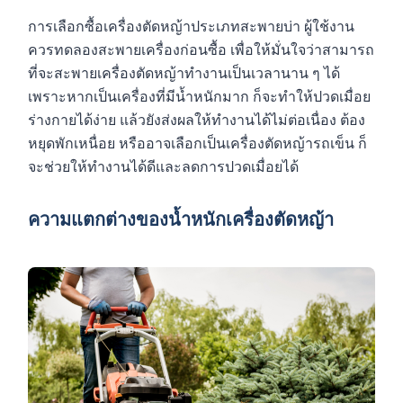
การเลือกซื้อเครื่องตัดหญ้าประเภทสะพายบ่า ผู้ใช้งาน
ควรทดลองสะพายเครื่องก่อนซื้อ เพื่อให้มั่นใจว่าสามารถ
ที่จะสะพายเครื่องตัดหญ้าทำงานเป็นเวลานาน ๆ ได้
เพราะหากเป็นเครื่องที่มีน้ำหนักมาก ก็จะทำให้ปวดเมื่อย
ร่างกายได้ง่าย แล้วยังส่งผลให้ทำงานได้ไม่ต่อเนื่อง ต้อง
หยุดพักเหนื่อย หรืออาจเลือกเป็นเครื่องตัดหญ้ารถเข็น ก็
จะช่วยให้ทำงานได้ดีและลดการปวดเมื่อยได้
ความแตกต่างของน้ำหนักเครื่องตัดหญ้า