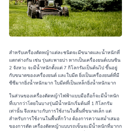
สำหรับเครื่องตัดหญ้าแต่ละชนิดจะมีขนาดและน้ำหนักที่
แตกต่างกัน เช่น รุ่นสะพายบ่า หากเป็นเครื่องยนต์เบนซิน
2 จังหวะ จะมีน้ำหนักตั้งแต่ 7 กิโลกรัมเป็นต้นไป ขึ้นอยู่
กับขนาดของเครื่องยนต์ และใบมีด ยิ่งเป็นเครื่องยนต์ที่มี
ซีซีมากยิ่งน้ำหนักมาก ใบมีดที่เป็นเหล็กยิ่งน้ำหนักมาก
ในส่วนของเครื่องตัดหญ้าไฟฟ้าแบบมือถือก็จะมีน้ำหนัก
ที่เบากว่าโดยในบางรุ่นมีน้ำหนักเริ่มต้นที่ 1 กิโลกรัม
เท่านั้น จึงเหมาะกับการใช้งานในพื้นที่ขนาดเล็ก แต่
สำหรับการใช้งานในพื้นที่กว้าง ต้องการความสม่ำเสมอ
ของการตัด เครื่องตัดหญ้าแบบรถเข็นจะมีน้ำหนักที่มากก