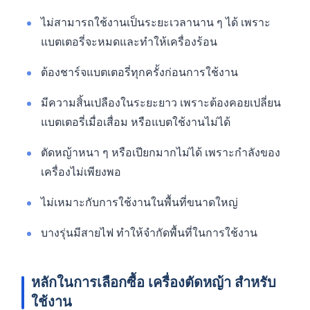
ไม่สามารถใช้งานเป็นระยะเวลานาน ๆ ได้ เพราะ
แบตเตอรี่จะหมดและทำให้เครื่องร้อน
ต้องชาร์จแบตเตอรี่ทุกครั้งก่อนการใช้งาน
มีความสิ้นเปลืองในระยะยาว เพราะต้องคอยเปลี่ยน
แบตเตอรี่เมื่อเสื่อม หรือแบตใช้งานไม่ได้
ตัดหญ้าหนา ๆ หรือเปียกมากไม่ได้ เพราะกำลังของ
เครื่องไม่เพียงพอ
ไม่เหมาะกับการใช้งานในพื้นที่ขนาดใหญ่
บางรุ่นมีสายไฟ ทำให้จำกัดพื้นที่ในการใช้งาน
หลักในการเลือกซื้อ
เครื่องตัดหญ้า
สำหรับ
ใช้งาน