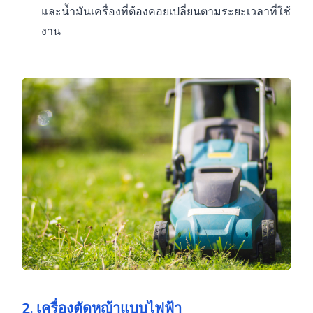
และน้ำมันเครื่องที่ต้องคอยเปลี่ยนตามระยะเวลาที่ใช้
งาน
2. เครื่องตัดหญ้าแบบไฟฟ้า