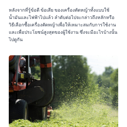
หลังจากที่รู้ข้อดี ข้อเสีย ของเครื่องตัดหญ้าทั้งแบบใช้
น้ำมันและไฟฟ้าไปแล้ว ลำดับต่อไปจะกล่าวถึงหลักหรือ
วิธีเลือกซื้อเครื่องตัดหญ้าเพื่อให้เหมาะสมกับการใช้งาน
และเพื่อประโยชน์สูงสุดของผู้ใช้งาน ซึ่งจะมีอะไรบ้างนั้น
ไปดูกัน