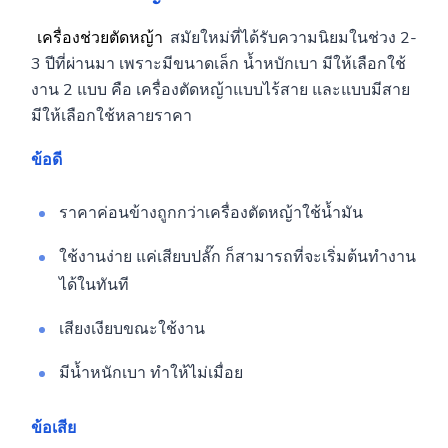
เครื่องช่วยตัดหญ้า
สมัยใหม่ที่ได้รับความนิยมในช่วง 2-
3 ปีที่ผ่านมา เพราะมีขนาดเล็ก น้ำหบักเบา มีให้เลือกใช้
งาน 2 แบบ คือ เครื่องตัดหญ้าแบบไร้สาย และแบบมีสาย
มีให้เลือกใช้หลายราคา
ข้อดี
ราคาค่อนข้างถูกกว่าเครื่องตัดหญ้าใช้น้ำมัน
ใช้งานง่าย แค่เสียบปลั๊ก ก็สามารถที่จะเริ่มต้นทำงาน
ได้ในทันที
เสียงเงียบขณะใช้งาน
มีน้ำหนักเบา ทำให้ไม่เมื่อย
ข้อเสีย