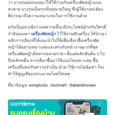
ว่า บางรุ่นออกแบบมาให้ใช้ร่วมกับเครื่องตัดหญ้าแบบ
สะพาย บางรุ่นเป็นรถเข็นขนาดใหญ่ ซึ่งผู้ใช้งานจะต้อง
พิจารณาถึงความเหมาะสมในการใช้งานด้วย
หวังเป็นอย่างยิ่งว่าบทความนี้จะมีประโยชน์สำหรับใครที่
กำลังมองหา
เครื่องตัดหญ้า
ไว้ใช้งานสักเครื่อง ให้นำเอา
หลักการเลือกที่ได้แนะนำไปใช้เพื่อเลือกซื้อเครื่องตัด
หญ้าได้อย่างเหมาะสมและตรงกับหน้างานมากที่สุด
เครื่องตัดหญ้ามีหลากหลายราคา ตั้งแต่หลักพันต้น ๆ ไป
ถึงหลักหมื่น หากเลือกซื้อมาใช้แบบไม่เหมาะสม ซื้อ
เครื่องที่แพงเกินความจำเป็น นำมาใช้งานไม่คุ้มค่า ก็จะ
ทำให้สูญเสียงบประมาณโดยใช่เหตุ
ที่มาข้อมูล:
wongtools
,
itoolmart
,
thailandmower