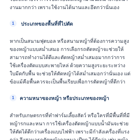
งานมากกว่า เพราะใช้งานได้นานและอึดกว่านั่นเอง
ประเภทของพื้นที่ที่ไปตัด
หากเป็นสนามฟุตบอล หรือสนามหญ้าที่ต้องการความสูง
ของหญ้าแบบสม่ำเสมอ การเลือกรถตัดหญ้าจะช่วยให้
สามารถทำงานได้ดีและตัดหญ้าสม่ำเสมอมากกว่าการ
ใช้เครื่องตัดแบบสะพายไหล่ ด้วยความสูงระยะระหว่าง
ใบมีดกับพื้น จะช่วยให้ตัดหญ้าได้สม่ำเสมอกว่านั่นเอง แต่
ข้อแม้คือพื้นควรจะเป็นพื้นเรียบเพื่อการตัดหญ้าที่ดีกว่า
ความหนาของหญ้า หรือประเภทของหญ้า
สำหรับเกษตรกรที่ทำฟาร์มเลี้ยงสัตว์ หรือใครที่มีพื้นที่ที่มี
หญ้ารกและหนา การใช้เครื่องตัดหญ้าแบบน้ำมันจะช่วย
ให้ตัดได้ดีกว่าเครื่องแบบไฟฟ้า เพราะมีกำลังเครื่องที่แรง