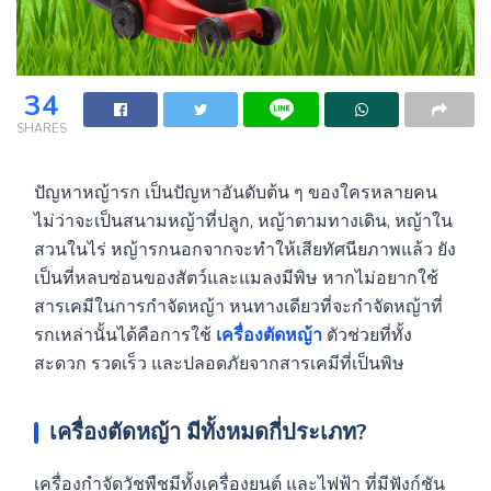
34
SHARES
ปัญหาหญ้ารก เป็นปัญหาอันดับต้น ๆ ของใครหลายคน
ไม่ว่าจะเป็นสนามหญ้าที่ปลูก, หญ้าตามทางเดิน, หญ้าใน
สวนในไร่ หญ้ารกนอกจากจะทำให้เสียทัศนียภาพแล้ว ยัง
เป็นที่หลบซ่อนของสัตว์และแมลงมีพิษ หากไม่อยากใช้
สารเคมีในการกำจัดหญ้า หนทางเดียวที่จะกำจัดหญ้าที่
รกเหล่านั้นได้คือการใช้
เครื่องตัดหญ้า
ตัวช่วยที่ทั้ง
สะดวก รวดเร็ว และปลอดภัยจากสารเคมีที่เป็นพิษ
เครื่องตัดหญ้า มีทั้งหมดกี่ประเภท?
เครื่องกำจัดวัชพืชมีทั้งเครื่องยนต์ และไฟฟ้า ที่มีฟังก์ชัน