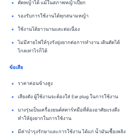
ตัดหญ้าได้ แม้ในสภาพหญ้าเปียก
รองรับการใช้งานได้ทุกสนามหญ้า
ใช้งานได้ยาวนานและต่อเนื่อง
ไม่มีสายไฟให้รุงรังยุ่งยากต่อการทำงาน เดินตัดได้
ไกลเท่าไรก็ได้
ข้อเสีย
ราคาค่อนข้างสูง
เสียงดัง ผู้ใช้งานจะต้องใส่ Ear plug ในการใช้งาน
บางรุ่นเป็นเครื่องยนต์สตาร์ทมือที่ต้องอาศัยแรงดึง
ทำให้ยุ่งยากในการใช้งาน
มีค่าบำรุงรักษาและการใช้งาน ได้แก่ น้ำมันเชื้อเพลิง