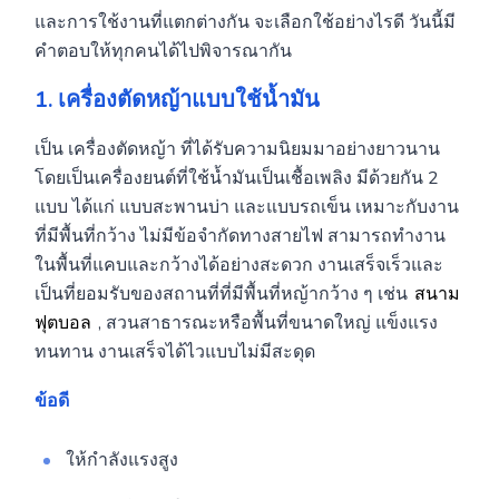
และการใช้งานที่แตกต่างกัน จะเลือกใช้อย่างไรดี วันนี้มี
คำตอบให้ทุกคนได้ไปพิจารณากัน
1. เครื่องตัดหญ้าแบบใช้น้ำมัน
เป็น เครื่องตัดหญ้า ที่ได้รับความนิยมมาอย่างยาวนาน
โดยเป็นเครื่องยนต์ที่ใช้น้ำมันเป็นเชื้อเพลิง มีด้วยกัน 2
แบบ ได้แก่ แบบสะพานบ่า และแบบรถเข็น เหมาะกับงาน
ที่มีพื้นที่กว้าง ไม่มีข้อจำกัดทางสายไฟ สามารถทำงาน
ในพื้นที่แคบและกว้างได้อย่างสะดวก งานเสร็จเร็วและ
เป็นที่ยอมรับของสถานที่ที่มีพื้นที่หญ้ากว้าง ๆ เช่น
สนาม
ฟุตบอล
, สวนสาธารณะหรือพื้นที่ขนาดใหญ่ แข็งแรง
ทนทาน งานเสร็จได้ไวแบบไม่มีสะดุด
ข้อดี
ให้กำลังแรงสูง