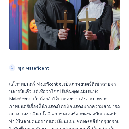
ชุด
Maleficent
แม้ภาพยนตร์ Maleficent จะเป็นภาพยนตร์ที่เข้าฉายมา
หลายปีแล้ว แต่เชื่อว่าใครได้เห็นชุดแม่มดแห่ง
Maleficent แล้วต้องจำได้และอยากแต่งตาม เพราะ
ภาพยนตร์เรื่องนี้นำแสดงโดยนักแสดงมากความสามารถ
อย่าง แองเจลินา โจลี คาแรคเตอร์สวยดุของนักแสดงนำ
ทำให้หลายคนอยากแต่งเลียนแบบ ชุดเดรสสีดำกรุยกราย