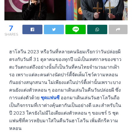
7
SHARES
ฮาโลวีน 2023 หรือวันที่หลายคนนิยมเรียกว่าวันปล่อยผี
ตรงกับวันที่ 31 ตุลาคมของทุกปี แม้เป็นเทศกาลของชาว
ตะวันตกแต่ถึงอย่างนั้นก็เป็นวันที่คนไทยจำนวนมากเฝ้า
รอ เพราะแต่ละคนต่างนัดปาร์ตี้จัดเต็มโชว์ความหลอน
กันอย่างสนุกสนาน ไม่เพียงแต่ในปาร์ตี้เท่านั้นเพราะบาง
คนยังแต่งตัวหลอน ๆ ออกมาเดินเล่นในคืนวันปล่อยผี ซึ่ง
การแต่งตัวด้วย
ชุดแฟนซี
ออกมาเดินเล่นวันฮาโลวีนถือ
เป็นกิจกรรมที่เราต่างคุ้นตากันเป็นอย่างดี และสำหรับใน
ปี 2023 ใครยังไม่มีไอเดียแต่งตัวหลอน ๆ ขอแชร์ 5 ชุด
แฟนซีที่ควรหยิบมาใส่ในคืนวันฮาโลวีน เพิ่มดีกรีความ
หลอน