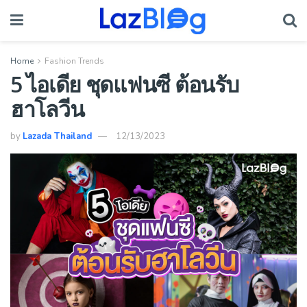
Home
Fashion Trends
5 ไอเดีย ชุดแฟนซี ต้อนรับ
ฮาโลวีน
by
Lazada Thailand
12/13/2023