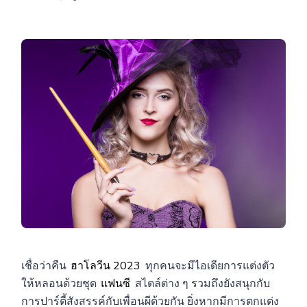
เชื่อว่าคืน
ฮาโลวีน 2023
ทุกคนจะมีไอเดียการแต่งตัว
ให้หลอนด้วยชุด
แฟนซี
สไตล์ต่าง ๆ รวมถึงยังสนุกกับ
การปาร์ตี้สังสรรค์กับเพื่อนผีด้วยกัน ยิ่งหากมีการตกแต่ง