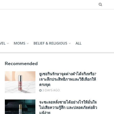
VEL
MOMS
BELIEF & RELIGIOUS
ALL
Recommended
ยูเซอรินรักษาจุดด่างดำได้จริงหรือ?
เจาะลึกประสิทธิภาพและวิธีเลือกให้
ตรงจุด
3 DAYS AGO
จะชะลอหลั่งชายได้อย่างไรให้มั่นใจ
ไม่เสียความรู้สึก และปลอดภัยต่อผิว
แพ้ง่าย