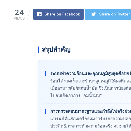
24
Share on Facebook
Share on Twitter
VIEWS
สรุปสำคัญ
ระบบทำความร้อนและอุณหภูมิสูงสุดคือปัจจ
ร้อนได้รวดเร็วและรักษาอุณหภูมิให้คงที่ต
เมื่ออาหารสัมผัสกับน้ำมัน ซึ่งเป็นการป้องกั
ไปจนเกิดอาการ "อมน้ำมัน"
การตรวจสอบมาตรฐานและกำลังไฟจริงช่วยห
แบรนด์ที่แสดงเครื่องหมายรับรองความปลอดภ
ประสิทธิภาพการทำความร้อนจริง จะช่วยให้คุ