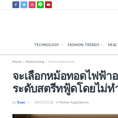
TECHNOLOGY
FASHION TRENDS
HEAL
Home
Home Living
Home Appliances
จะเลือกหม้อทอดไฟฟ้าอ
ระดับสตรีทฟู้ดโดยไม่ท
by
Baan
06/03/2026
in
Home Appliances