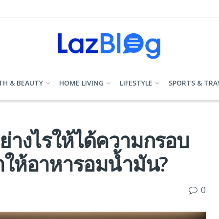
TH & BEAUTY
HOME LIVING
LIFESTYLE
SPORTS & TRA
ย่างไรให้ได้ความกรอบ
ำให้อาหารอมน้ำมัน?
0