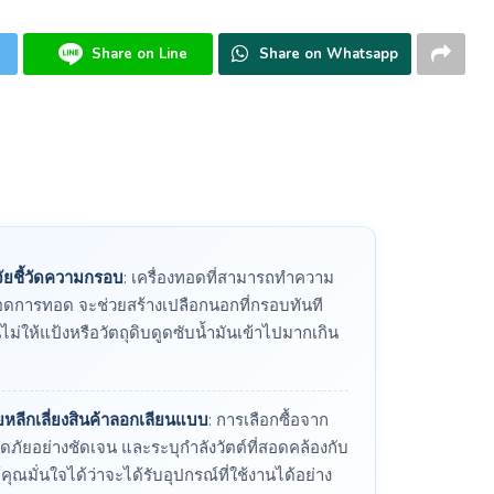
Share on Line
Share on Whatsapp
ัยชี้วัดความกรอบ
: เครื่องทอดที่สามารถทำความ
ลอดการทอด จะช่วยสร้างเปลือกนอกที่กรอบทันที
นไม่ให้แป้งหรือวัตถุดิบดูดซับน้ำมันเข้าไปมากเกิน
ลีกเลี่ยงสินค้าลอกเลียนแบบ
: การเลือกซื้อจาก
ัยอย่างชัดเจน และระบุกำลังวัตต์ที่สอดคล้องกับ
ณมั่นใจได้ว่าจะได้รับอุปกรณ์ที่ใช้งานได้อย่าง