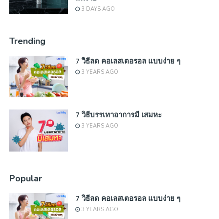
3 DAYS AGO
Trending
7 วิธีลด คอเลสเตอรอล แบบง่าย ๆ
3 YEARS AGO
7 วิธีบรรเทาอาการมี เสมหะ
3 YEARS AGO
Popular
7 วิธีลด คอเลสเตอรอล แบบง่าย ๆ
3 YEARS AGO