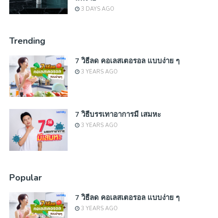
3 DAYS AGO
Trending
7 วิธีลด คอเลสเตอรอล แบบง่าย ๆ
3 YEARS AGO
7 วิธีบรรเทาอาการมี เสมหะ
3 YEARS AGO
Popular
7 วิธีลด คอเลสเตอรอล แบบง่าย ๆ
3 YEARS AGO