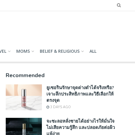
VEL
MOMS
BELIEF & RELIGIOUS
ALL
Recommended
ยูเซอรินรักษาจุดด่างดำได้จริงหรือ?
เจาะลึกประสิทธิภาพและวิธีเลือกให้
ตรงจุด
3 DAYS AGO
จะชะลอหลั่งชายได้อย่างไรให้มั่นใจ
ไม่เสียความรู้สึก และปลอดภัยต่อผิว
แพ้ง่าย