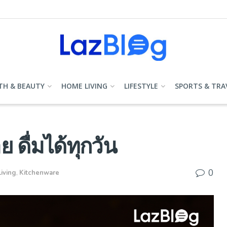
TH & BEAUTY
HOME LIVING
LIFESTYLE
SPORTS & TRA
 ดื่มได้ทุกวัน
0
iving
,
Kitchenware