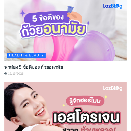
HEALTH & BEAUTY
พาส่อง 5 ข้อดีของ ถ้วยอนามัย
12/13/2023