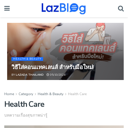
HEALTH & BEAUTY
วิธีใส่คอนแทคเลนส์ สำหรับมือใหม่!
BY
LAZADA THAILAND
05/10/2024
Home
Category
Health & Beauty
Health Care
Health Care
บทความเรื่องสุขภาพน่ารู้