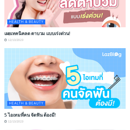
HEALTH & BEAUTY
เผยเทคนิคลด ตาบวม แบบเร่งด่วน!
12/13/2023
HEALTH & BEAUTY
5 ไอเทมที่คน จัดฟัน ต้องมี!
12/13/2023