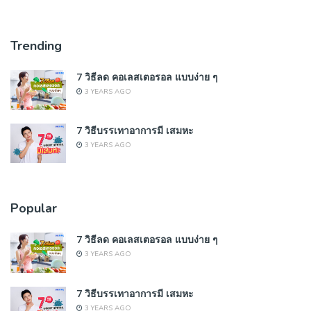
Trending
7 วิธีลด คอเลสเตอรอล แบบง่าย ๆ
3 YEARS AGO
7 วิธีบรรเทาอาการมี เสมหะ
3 YEARS AGO
Popular
7 วิธีลด คอเลสเตอรอล แบบง่าย ๆ
3 YEARS AGO
7 วิธีบรรเทาอาการมี เสมหะ
3 YEARS AGO