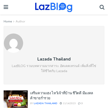
Home
Author
Lazada Thailand
LazBLOG รวมบทความมากสาระ อัตเดตเทรนด์ เพิ่มสิ่งที่ใช่
ให้ชีวิตกับ Lazada
เสริมความเฮง ไหว้เจ้าที่บ้าน ชีวิตดี มีมงคล
ค้าขายร่ำรวย
BY
LAZADA THAILAND
11/14/2023
3