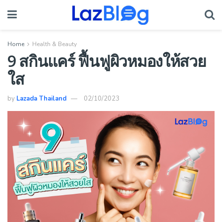
Home
Health & Beauty
9 สกินแคร์ ฟื้นฟูผิวหมองให้สวย
ใส
by
Lazada Thailand
02/10/2023