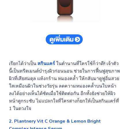
เรียกได้ว่าเป็น
สกินแคร์
ในตำนานที่ใครใช้ก็ว่าดี!! เจ้าตัว
นี้เป็นทรีตเมนต์บำรุงผิวก่อนนอน ช่วยในการฟื้นฟูสุขภาพ
ผิวที่เสียสมดุล แห้งกร้าน หมองคล้ำ ให้กลับมาดูฟูอิ่มสวย
ใสเหมือนผิวในช่วงวัยรุ่น ลดความหมองคล้ำบนใบหน้า
ลงได้อย่างเห็นได้ชัดเมื่อใช้ติดต่อกัน อีกทั้งยังช่วยให้ผิว
หน้าดูกระชับ ไม่แปลกใจที่ใครต่างก็ยกให้เป็นสกินแคร์ที่
1 ในดวงใจ
2. Plantnery Vit C Orange & Lemon Bright
Complex Intense Serum