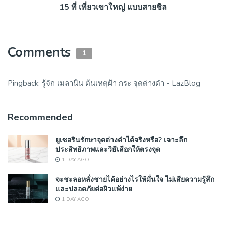
15 ที่ เที่ยวเขาใหญ่ แบบสายชิล
Comments
1
Pingback:
รู้จัก เมลานิน ต้นเหตุฝ้า กระ จุดด่างดำ - LazBlog
Recommended
ยูเซอรินรักษาจุดด่างดำได้จริงหรือ? เจาะลึก
ประสิทธิภาพและวิธีเลือกให้ตรงจุด
1 DAY AGO
จะชะลอหลั่งชายได้อย่างไรให้มั่นใจ ไม่เสียความรู้สึก
และปลอดภัยต่อผิวแพ้ง่าย
1 DAY AGO