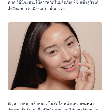
หมด วิธีนี้จะช่วยให้สารสกัดในผลิตภัณฑ์ซึมเข้าสู่ผิวได้
ล้ำลึกมากกว่าเพียงแค่ทานั่นเองค่ะ
ปัญหาผิวหน้าคล้ำหมอง ไม่สดใส หน้าแห้ง
แต่งหน้า