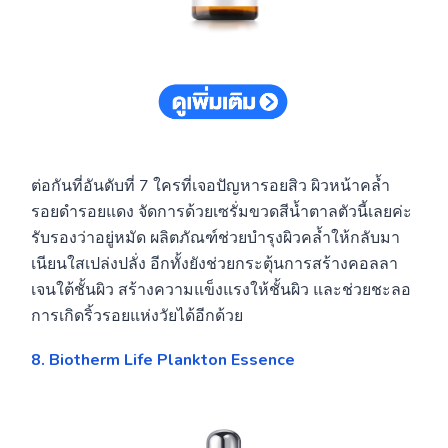
ต่อกันที่อันดับที่ 7 ใครที่เจอปัญหารอยสิว ผิวหน้าคล้ำ
รอยดำรอยแดง จัดการด้วยเซรั่มขวดสีน้ำตาลตัวนี้เลยค่ะ
รับรองว่าอยู่หมัด ผลิตภัณฑ์ช่วยบำรุงผิวคล้ำให้กลับมา
เนียนใสเปล่งปลั่ง อีกทั้งยังช่วยกระตุ้นการสร้างคอลลา
เจนใต้ชั้นผิว สร้างความแข็งแรงให้ชั้นผิว และช่วยชะลอ
การเกิดริ้วรอยแห่งวัยได้อีกด้วย
8. Biotherm Life Plankton Essence