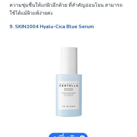
ความชุ่มชื่นให้แก่ผิวอีกด้วย ที่สำคัญอ่อนโยน สามารถ
ใช้ได้แม้ผิวแพ้ง่ายค่ะ
9. SKIN1004 Hyalu-Cica Blue Serum