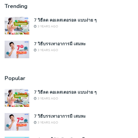
Trending
7 วิธีลด คอเลสเตอรอล แบบง่าย ๆ
3 YEARS AGO
7 วิธีบรรเทาอาการมี เสมหะ
3 YEARS AGO
Popular
7 วิธีลด คอเลสเตอรอล แบบง่าย ๆ
3 YEARS AGO
7 วิธีบรรเทาอาการมี เสมหะ
3 YEARS AGO