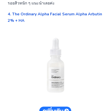
รอยสิวหนัก ๆ แนะนำเลยค่ะ
4. The Ordinary Alpha Facial Serum Alpha Arbutin
2% + HA