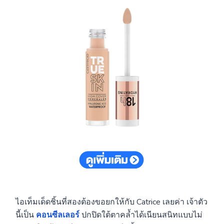
ไอเท็มเด็ดชิ้นที่สองต้องขอยกให้กับ Catrice เลยค่า เจ้าตัว
นี้เป็น
คอนซีลเลอร์
ปกปิดใต้ตาคล้ำได้เนียนสนิทแบบไม่