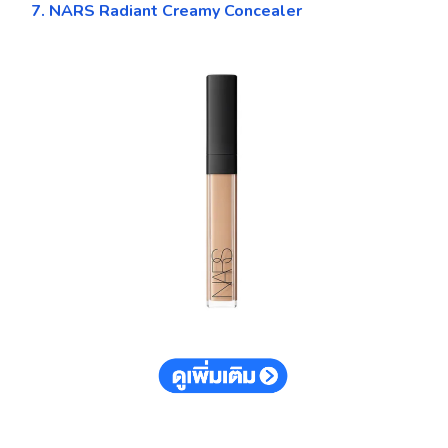
7. NARS Radiant Creamy Concealer