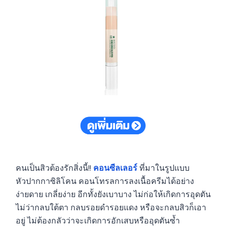
คนเป็นสิวต้องรักสิ่งนี้!!
คอนซีลเลอร์
ที่มาในรูปแบบ
หัวปากกาซิลิโคน คอนโทรลการลงเนื้อครีมได้อย่าง
ง่ายดาย เกลี่ยง่าย อีกทั้งยังเบาบาง ไม่ก่อให้เกิดการอุดตัน
ไม่ว่ากลบใต้ตา กลบรอยดำรอยแดง หรือจะกลบสิวก็เอา
อยู่ ไม่ต้องกลัวว่าจะเกิดการอักเสบหรืออุดตันซ้ำ