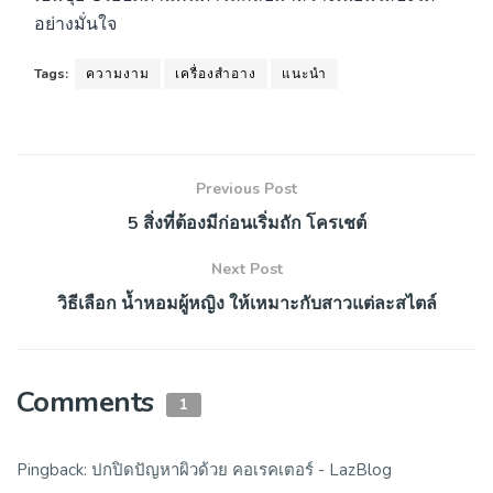
อย่างมั่นใจ
Tags:
ความงาม
เครื่องสำอาง
แนะนำ
Previous Post
5 สิ่งที่ต้องมีก่อนเริ่มถัก โครเชต์
Next Post
วิธีเลือก น้ำหอมผู้หญิง ให้เหมาะกับสาวแต่ละสไตล์
Comments
1
Pingback:
ปกปิดปัญหาผิวด้วย คอเรคเตอร์ - LazBlog