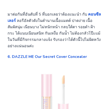
มาต่อกันที่อันดับที่ 5 ที่บอกเลยว่าต้องแนะนำ กับ
คอนซีล
เลอร์
ลอรีอัลตัวดังในตำนานเนื้อแมตต์ ปาดง่าย เนื้อ
สัมผัสนุ่ม เนียนบาง ไม่หนักหน้า กลบใต้ตา รอยดำ ฝ้า
กระ ได้แนบเนียนสนิท กันเหงื่อ กันน้ำ ไม่ต้องกลัวโป๊ะแม้
ในวันที่มีกิจกรรมกลางแจ้ง รับรองว่าได้ตัวนี้ไปไม่ผิดหวัง
อย่างแน่นอนค่ะ
6. DAZZLE ME Our Secret Cover Concealer