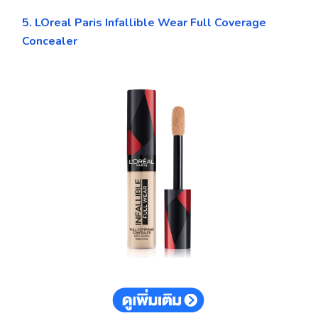
5. LOreal Paris Infallible Wear Full Coverage
Concealer