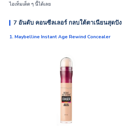
ไอเท็มเด็ด ๆ นี้ได้เลย
7 อันดับ
คอนซีลเลอร์
กลบใต้ตาเนียนสุดปัง
1. Maybelline Instant Age Rewind Concealer