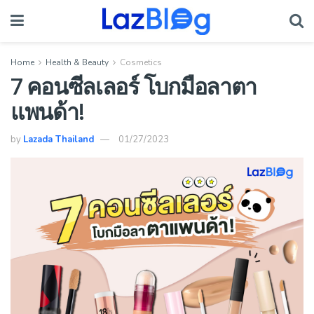
Home
Health & Beauty
Cosmetics
7 คอนซีลเลอร์ โบกมือลาตา
แพนด้า!
by
Lazada Thailand
01/27/2023