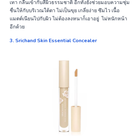
เทา กลืนเข้ากับสีผิวธรรมชาติ อีกทั้งยังช่วยมอบความชุ่ม
ชื่นให้กับบริเวณใต้ตา ไม่เป็นขุย เกลี่ยง่าย ซึมไว เนื้อ
แมตต์เนียนไปกับผิว ไม่ต้องลงหนาก็เอาอยู่ ไม่หนักหน้า
อีกด้วย
3. Srichand Skin Essential Concealer