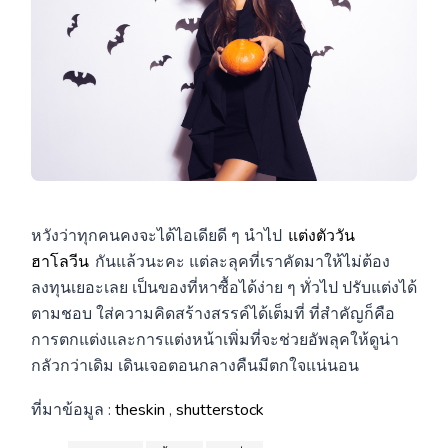
หวังว่าทุกคนคงจะได้ไอเดียดี ๆ นำไป
แต่งตัววัน
ฮาโลวีน
กันแล้วนะคะ แต่ละลุคที่เราคัดมาให้ไม่ต้อง
ลงทุนเยอะเลย เป็นของที่หาซื้อได้ง่าย ๆ ทั่วไป ปรับแต่งได้
ตามชอบ ใส่ความคิดสร้างสรรค์ได้เต็มที่ ที่สำคัญก็คือ
การตกแต่งและการแต่งหน้าเพิ่มที่จะช่วยอัพลุคให้ดูน่า
กลัวกว่าเดิม เดินเจอตอนกลางคืนมีตกใจแน่นอน
ที่มาข้อมูล :
theskin
,
shutterstock