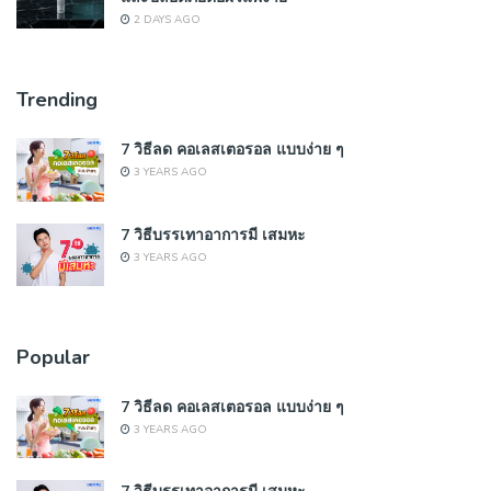
2 DAYS AGO
Trending
7 วิธีลด คอเลสเตอรอล แบบง่าย ๆ
3 YEARS AGO
7 วิธีบรรเทาอาการมี เสมหะ
3 YEARS AGO
Popular
7 วิธีลด คอเลสเตอรอล แบบง่าย ๆ
3 YEARS AGO
7 วิธีบรรเทาอาการมี เสมหะ