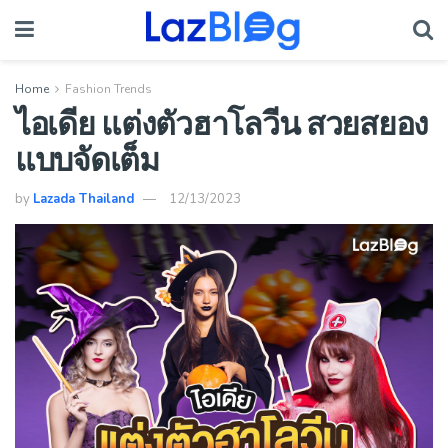
Home
Fashion Trends
ไอเดีย แต่งตัวฮาโลวีน สวยสยอง
แบบจัดเต็ม
by
Lazada Thailand
12/13/2023