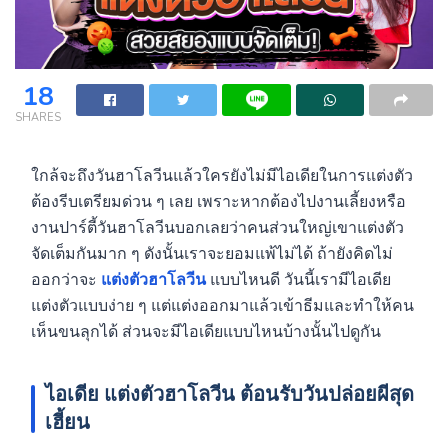
18
SHARES
ใกล้จะถึงวันฮาโลวีนแล้วใครยังไม่มีไอเดียในการแต่งตัว
ต้องรีบเตรียมด่วน ๆ เลย เพราะหากต้องไปงานเลี้ยงหรือ
งานปาร์ตี้วันฮาโลวีนบอกเลยว่าคนส่วนใหญ่เขาแต่งตัว
จัดเต็มกันมาก ๆ ดังนั้นเราจะยอมแพ้ไม่ได้ ถ้ายังคิดไม่
ออกว่าจะ
แต่งตัวฮาโลวีน
แบบไหนดี วันนี้เรามีไอเดีย
แต่งตัวแบบง่าย ๆ แต่แต่งออกมาแล้วเข้าธีมและทำให้คน
เห็นขนลุกได้ ส่วนจะมีไอเดียแบบไหนบ้างนั้นไปดูกัน
ไอเดีย
แต่งตัวฮาโลวีน
ต้อนรับวันปล่อยผีสุด
เฮี้ยน