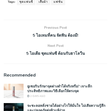
Tags:
ชุดแฟนซี
เสื้อผ้า
แฟชั่น
Previous Post
5 ไอเทมที่คน จัดฟัน ต้องมี!
Next Post
5 ไอเดีย ชุดแฟนซี ต้อนรับฮาโลวีน
Recommended
ยูเซอรินรักษาจุดด่างดำได้จริงหรือ? เจาะลึก
ประสิทธิภาพและวิธีเลือกให้ตรงจุด
2 DAYS AGO
จะชะลอหลั่งชายได้อย่างไรให้มั่นใจ ไม่เสียความรู้สึก
และปลอดภัยต่อผิวแพ้ง่าย